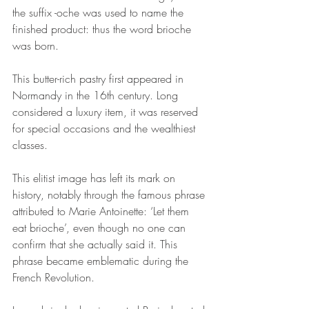
the suffix -oche was used to name the 
finished product: thus the word brioche 
was born. 
This butter-rich pastry first appeared in 
Normandy in the 16th century. Long 
considered a luxury item, it was reserved 
for special occasions and the wealthiest 
classes.
This elitist image has left its mark on 
history, notably through the famous phrase 
attributed to Marie Antoinette: ‘Let them 
eat brioche’, even though no one can 
confirm that she actually said it. This 
phrase became emblematic during the 
French Revolution.