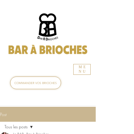
ME
NU
COMMANDER VOS BRIOCHES
Post
Tous les posts