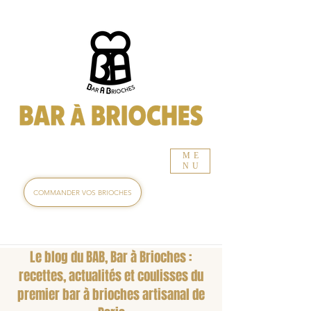
ME
NU
COMMANDER VOS BRIOCHES
Le blog du BAB, Bar à Brioches :
recettes, actualités et coulisses du
premier bar à brioches artisanal de