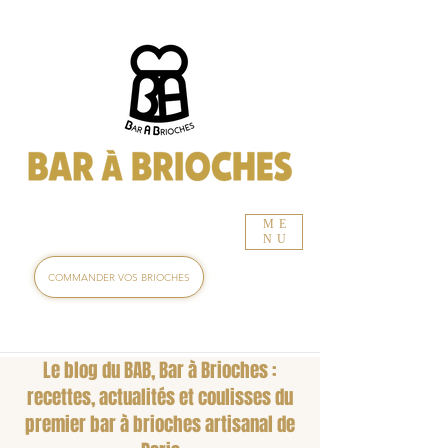
ME
NU
COMMANDER VOS BRIOCHES
Le blog du BAB, Bar à Brioches :
recettes, actualités et coulisses du
premier bar à brioches artisanal de