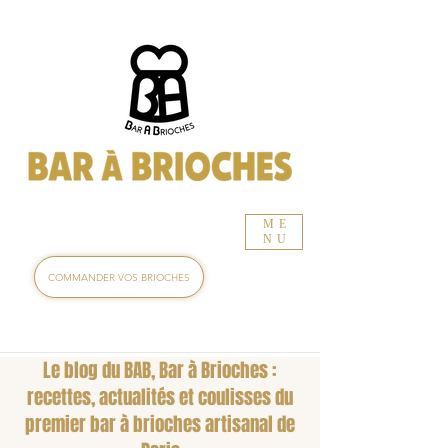
ME
NU
COMMANDER VOS BRIOCHES
Le blog du BAB, Bar à Brioches :
recettes, actualités et coulisses du
premier bar à brioches artisanal de