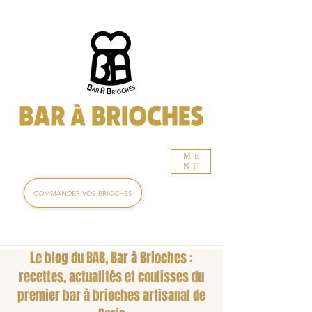
ME
NU
COMMANDER VOS BRIOCHES
Le blog du BAB, Bar à Brioches :
recettes, actualités et coulisses du
premier bar à brioches artisanal de